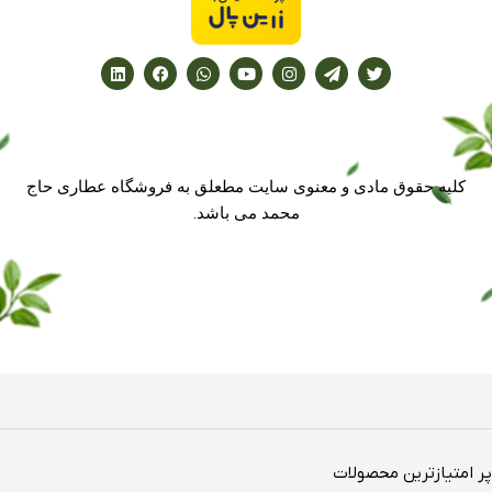
کلیه حقوق مادی و معنوی سایت مطعلق به فروشگاه عطاری حاج
محمد می باشد.
پر امتیازترین محصولات