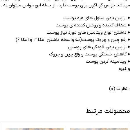
میباشد خواص گوناگون برای پوست دارد . از جمله این خواص میتوان به :
♦ از بین بردن سلول های مره پوست
♦ شفاف کننده و روشن کننده ی پوست
♦ داشتن انواع ویتامین های مورد نیاز پوست
♦ رفع چین و چروک پوست(به واسطه داشتن امگا 3 و امگا 6)
♦ از بین بردن آلودگی های پوستی
♦ کاهش خستگی پوست و رفع چین و چروک
♦ ویتامینه کردن پوست
و غیره
نظرات (0)
محصولات مرتبط