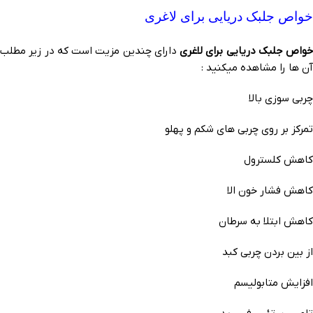
خواص جلبک دریایی برای لاغری
خواص جلبک دریایی برای لاغری
دارای چندین مزیت است که در زیر مطلب
آن ها را مشاهده میکنید :
چربی سوزی بالا
تمرکز بر روی چربی های شکم و پهلو
کاهش کلسترول
کاهش فشار خون الا
کاهش ابتلا به سرطان
از بین بردن چربی کبد
افزایش متابولیسم