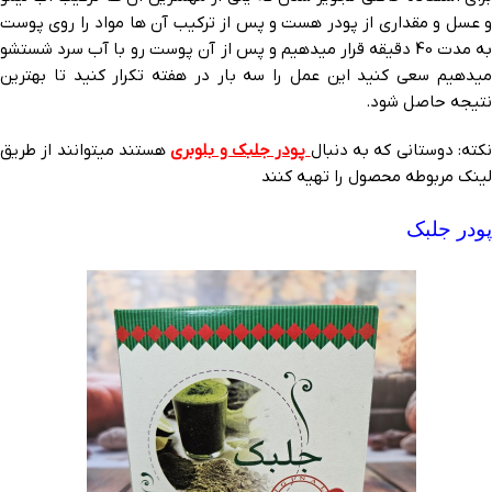
و عسل و مقداری از پودر هست و پس از ترکیب آن ها مواد را روی پوست
به مدت 40 دقیقه قرار میدهیم و پس از آن پوست رو با آب سرد شستشو
میدهیم سعی کنید این عمل را سه بار در هفته تکرار کنید تا بهترین
نتیجه حاصل شود.
کته: دوستانی که به دنبال
پودر جلبک و بلوبری
هستند میتوانند از طریق
لینک مربوطه محصول را تهیه کنند
پودر جلبک