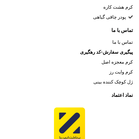
کرم هشت کاره
پودر چاقی گیاهی
تماس با ما
تماس با ما
پیگیری سفارش-کد رهگیری
کرم معجزه اصل
کرم وایت رز
ژل کوچک کننده بینی
نماد اعتماد