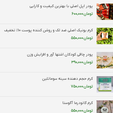
پودر اپل اصلی با بهترین کیفیت و کارایی
تومان
۶۰۰,۰۰۰
کرم یونیک اصلی ضد لک و روشن کننده پوست 10% تخفیف
تومان
۵۵۰,۰۰۰
پودر چاقی کودکان اشتها آور و افزایش وزن
تومان
۳۹۰,۰۰۰
کرم حجم دهنده سینه سوماتلین
تومان
۷۵۰,۰۰۰
کرم گانودرما آگوستا
تومان
۵۵۰,۰۰۰