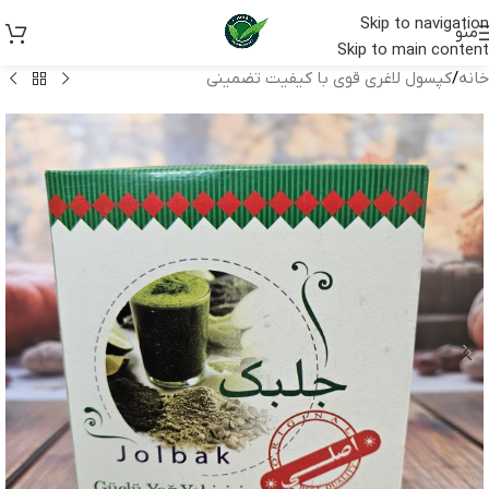
Skip to navigation
منو
Skip to main content
خانه
/
کپسول لاغری قوی با کیفیت تضمینی