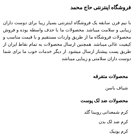
فروشگاه اینترنتی حاج محمد
با نیم قرن سابقه یک فروشگاه اینترنتی بسیار زیبا برای دوست داران
زیبایی و سلامت میباشد. محصولات ما با حذف واسطه بوده و فروش
محصولات فروشگاه ما از طریق واردات مستقیم و با قیمت مناسب و
کیفیت عالی میباشد. همچنین ارسال محصولات به تمام نقاط ایران از
طریق پست پیشتاز ارسال میشود. از دیگر خدمات خوب ما برای شما
دوست داران سلامتی و زیبایی میباشد
محصولات متفرقه
شیاف باسن
محصولات ضد لک پوست
کرم شمعدانی روبینا گلد
کرم ضد لک بدن
کرم یونیک