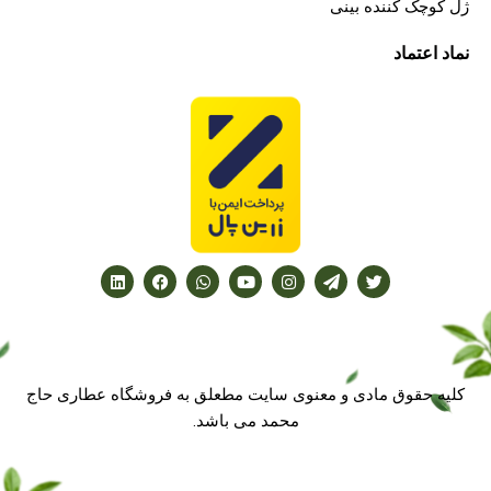
ژل کوچک کننده بینی
نماد اعتماد
کلیه حقوق مادی و معنوی سایت مطعلق به فروشگاه عطاری حاج
محمد می باشد.