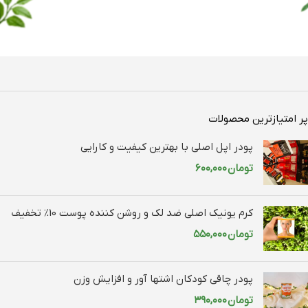
پر امتیازترین محصولات
پودر اپل اصلی با بهترین کیفیت و کارایی
تومان
۶۰۰,۰۰۰
کرم یونیک اصلی ضد لک و روشن کننده پوست 10% تخفیف
تومان
۵۵۰,۰۰۰
پودر چاقی کودکان اشتها آور و افزایش وزن
تومان
۳۹۰,۰۰۰