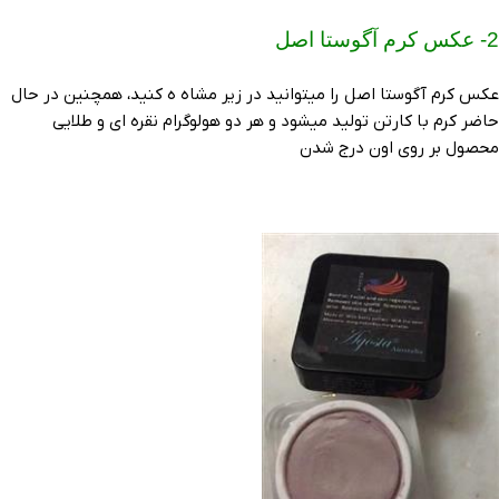
2- عکس کرم آگوستا اصل
عکس کرم آگوستا اصل را میتوانید در زیر مشاه ه کنید، همچنین در حال
حاضر کرم با کارتن تولید میشود و هر دو هولوگرام نقره ای و طلایی
محصول بر روی اون درج شدن