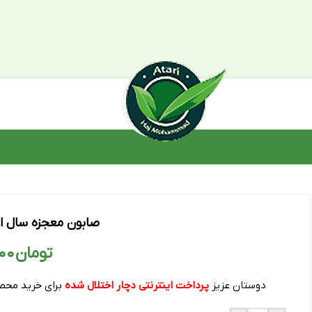
صابون معجزه سال اص
تومان
۲۵۰,۰۰۰
دوستان عزیز
پرداخت اینترنتی دچار اختلال شده
برای خرید محص