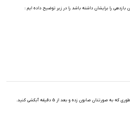
دهی را برایشان داشته باشد را در زیر توضیح داده ایم :
تان صابون زده و بعد از 5 دقیقه آبکشی کنید.