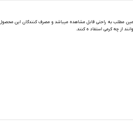
ند از چه کرمی استفاد ه کنند.