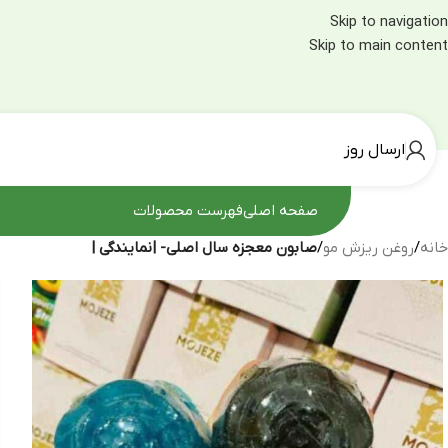
Skip to navigation
Skip to main content
ارسال روز
صفحه اصلی
فهرست محصولات
خانه
/
روغن ریزش مو
/
صابون معجزه سال اصلی- |نمایندگی |