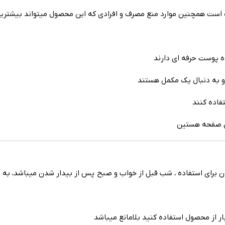
ست همچنین موارد منع مصرف و افرادی که این محصول میتواند بیشترین باز
 استفاده ، شب قبل از خواب و صبح پس از بیدار شدن میباشد، به طوری که به صورت
ر از محصول استفاده کنید بلامانع میباشد