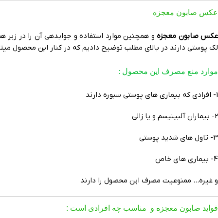
عکس صابون معجزه
کس صابون معجزه
لک پوستی دارند در بالای مطلب توضیح دادیم که در کنار این محصول میتوان
موارد منع مصرف این محصول :
1- افرادی که بیماری های پوستی سبوره دارند
2- بیماران آلبینیسم و یا زالی
3- تاول های شدید پوستی
4- بیماری های خاص
و غیره… ممنوعیت مصرف این محصول را دارند
فواید صابون معجزه و مناسب چه افرادی است :