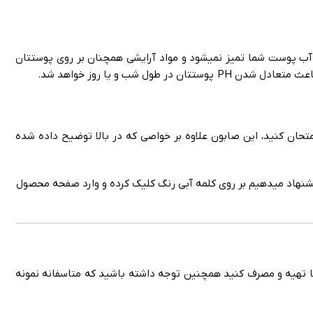
 آب پوست شما تمیز نمیشود و مواد آرایشی همچنان بر روی پوستتان
ان کنید، این صابون علاوه بر خواصی که در بالا توضیح داده شده
شنهاد میدهیم بر روی کلمه آبی رنگ کلیک کرده و وارد صفحه محصول
مناسب 80 هزار تومن و مناسبتر از سایر فروشگاه ها تهیه و مصرف کنید همچنین توجه داشته باشید که متاسفانه نمونه